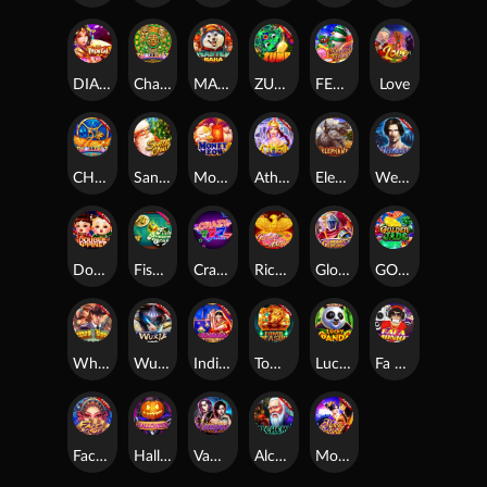
DIAO CHAN FA DA CAI
Challenge・Mayan Calendar
MASTER HAHA
ZUMA
FEATURE BUY・CHRISTMAS EXPRESS
Love
CHALLENGE・FU LU SHOU XI
Santa Claus
Money Meow
Athena
Elephant
Werewolf
Double Happiness
Fish Prawn Crab
Crazy 777
Rich & Happy
Glorious Kingdom
GOLDEN JADE
Who's The Boss
Wu Xia
India Treasure
Tomb Treasure
Lucky Panda
Fa Fa Monkey
Face Off
Halloween
Vampire
Alchemy
Moon Festival