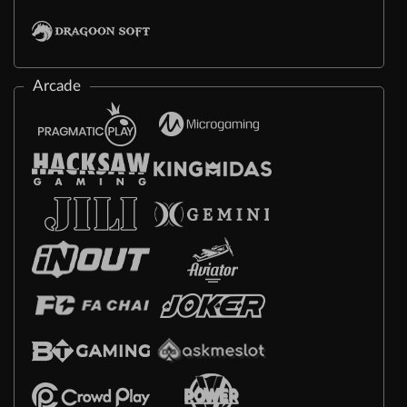
Arcade