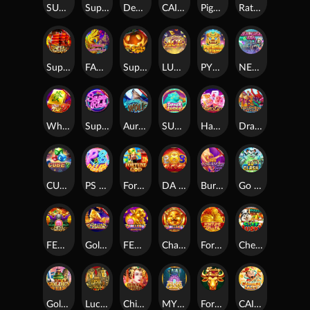
SUGAR TEDDY
Super Win
Deng Deng
CAISHEN-LUCKY SPREAD
Piggy Master
Rat of Wealth
Super Powerful
FANTASY - SOUTHEAST ASIA
Super Boom
LUCKY ACE
PYRAMID OF FLAMES
NECROMANCER SHA
What The FA
Super Rich
Aurora Wolf
SUPER LUCKY
Hand Of God
Dragon Boat Festival
CUBE?
PS Club
Fortune God
DA FU GUI
Burlesque 2
Go Clash
FEATURE BUY・SUPER POWERFUL
Golden Zongzi
FEATURE BUY - Golden Pig
Challenge・Golden Pig
Fortune Teller
Chef Husky
Golden Week
Lucky Poker 2
China Empress
MYSTIC LEGEND 2
Fortune Bull
CAISHEN DADDY