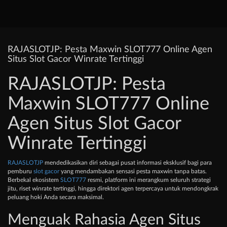
RAJASLOTJP: Pesta Maxwin SLOT777 Online Agen
Situs Slot Gacor Winrate Tertinggi
RAJASLOTJP: Pesta
Maxwin SLOT777 Online
Agen Situs Slot Gacor
Winrate Tertinggi
RAJASLOTJP
mendedikasikan diri sebagai pusat informasi eksklusif bagi para
pemburu
slot gacor
yang mendambakan sensasi pesta maxwin tanpa batas.
Berbekal ekosistem
SLOT777
resmi, platform ini merangkum seluruh strategi
jitu, riset winrate tertinggi, hingga direktori agen terpercaya untuk mendongkrak
peluang hoki Anda secara maksimal.
Menguak Rahasia Agen Situs