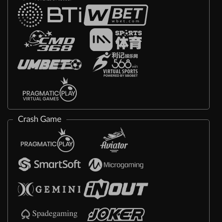
Crash Game