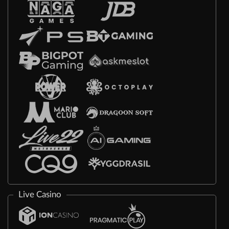
Live Casino