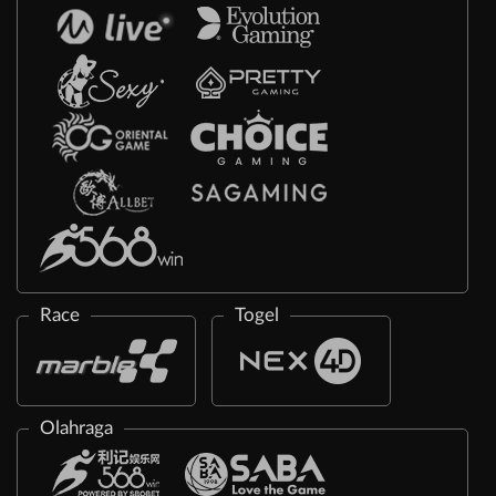
Race
Togel
Olahraga