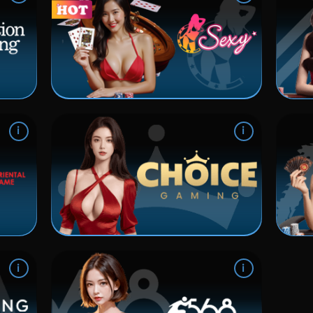
i
i
i
i