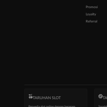
Promosi
Loyalty
Referral
TARUHAN SLOT
T
Penyedia slot online dengan beragam
Sports