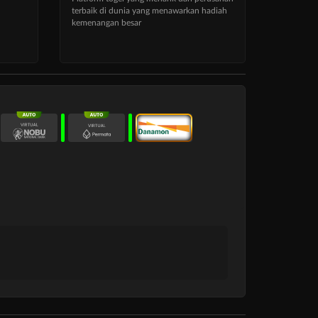
terbaik di dunia yang menawarkan hadiah
kemenangan besar