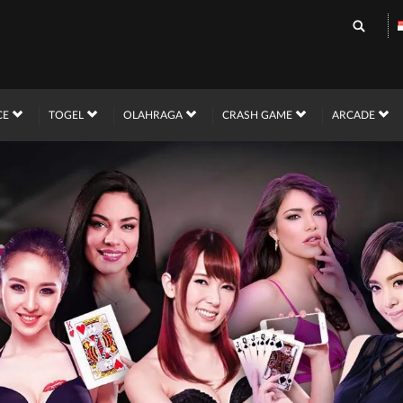
CE
TOGEL
OLAHRAGA
CRASH GAME
ARCADE