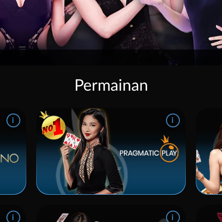
Permainan
i
i
i
i