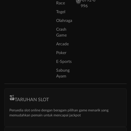
-6792-6
Race
996
Togel
Olahraga
Crash
Game
Arcade
Poker
E-Sports
Sabung
Ayam
TARUHAN SLOT
Penyedia slot online dengan beragam pilihan game menarik yang
memudahkan pemain untuk mencapai jackpot