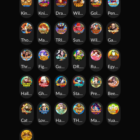
King's Return
Knife Throwing Show
Dragon's Expedition
Wilderness Lion
Goldmine Blast
Penguin Smash
Thor vs Loki
Mahjong Gold 3
TRICK OR TREAT
Sushi Match
Wilderness Hunting
Gaogashou
Three Kingdoms
Fighting Academy
Gumiho
DR. Crazy
Run Date
Egypt Gods
Halloween Horror
Ghost Zombie
Mutation fish
Star Cruise
Prehistoric Park
Beer Carnival
Cat VS Mouse
Lovecraft's Legacy
Happy Fruit Stand
THOR
Magic House
Yuanbao Mahjong2