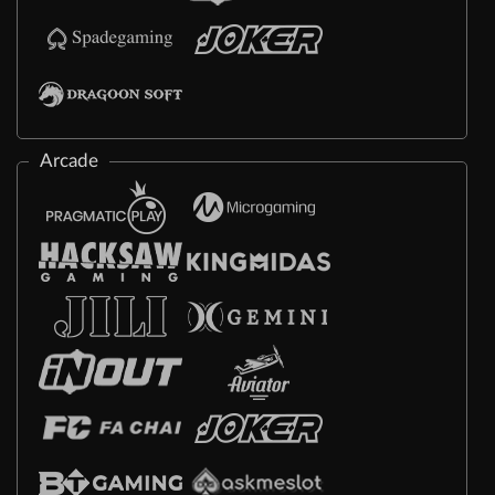
Arcade