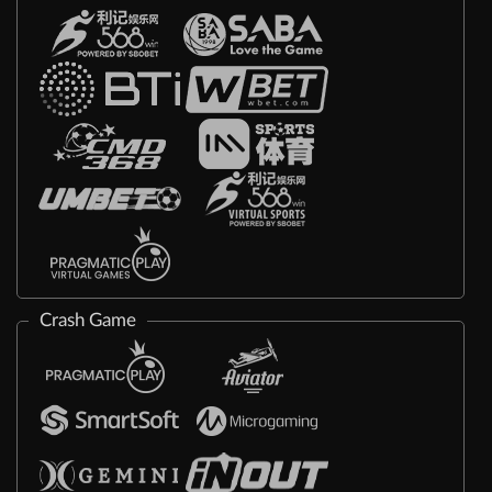
Crash Game