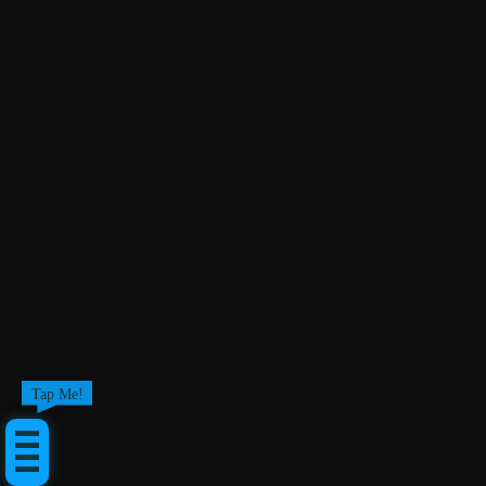
Tap Me!