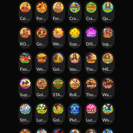
Cai Shen Arrives!
Fortune Horse
Fortune Toto 4D
Crazy ATM
Crazy Money Rolling
Quetzalcoatl
ROMAN WARRIOR2
Gods of Egypt
Wealth Rising 2
Super Clovers 2
DISCO 777
Legend of Aztec2
Fiesta de Mexicana
Wealth Rolling
Golden Temple2
Vault Beauty Thief
The Age Of Navigation
MEOW DYNASTY
Super Ace
Gold Rush Blast
STAR Bingo
Rolling Panda
Thor of Mars
Warlord Lu Bu
Strike Storm
Lucky Panda
Gold Rush Party
Pluto Gems
Lucky Piggy
Woof-woof Paradise