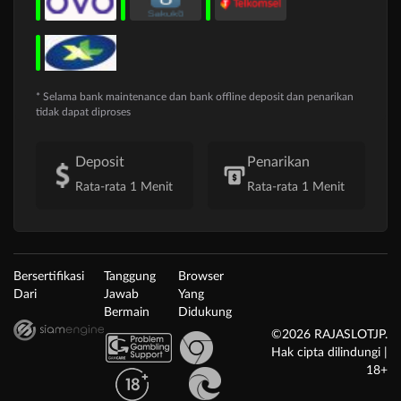
* Selama bank maintenance dan bank offline deposit dan penarikan
tidak dapat diproses
Deposit
Penarikan
Rata-rata 1 Menit
Rata-rata 1 Menit
Bersertifikasi
Tanggung
Browser
Dari
Jawab
Yang
Bermain
Didukung
©2026 RAJASLOTJP.
Hak cipta dilindungi |
18+