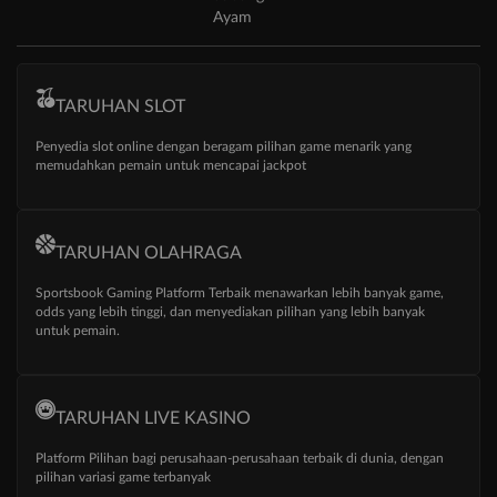
Ayam
TARUHAN SLOT
Penyedia slot online dengan beragam pilihan game menarik yang
memudahkan pemain untuk mencapai jackpot
TARUHAN OLAHRAGA
Sportsbook Gaming Platform Terbaik menawarkan lebih banyak game,
odds yang lebih tinggi, dan menyediakan pilihan yang lebih banyak
untuk pemain.
TARUHAN LIVE KASINO
Platform Pilihan bagi perusahaan-perusahaan terbaik di dunia, dengan
pilihan variasi game terbanyak