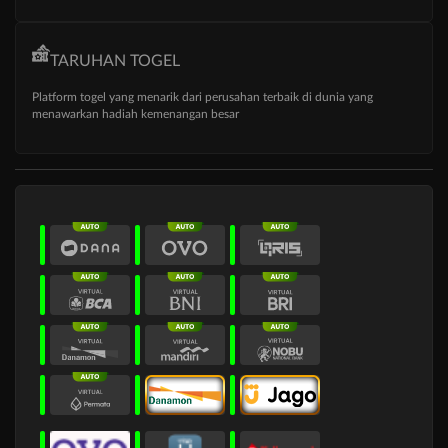
TARUHAN TOGEL
Platform togel yang menarik dari perusahan terbaik di dunia yang
menawarkan hadiah kemenangan besar