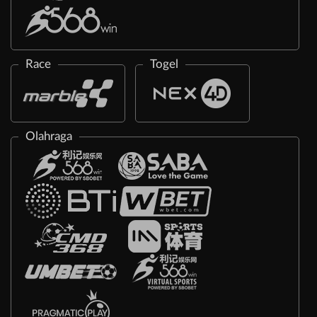
Race
Togel
Olahraga