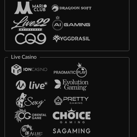
Live Casino