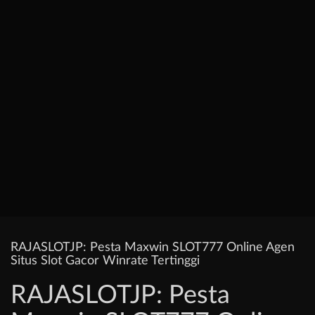
RAJASLOTJP: Pesta Maxwin SLOT777 Online Agen
Situs Slot Gacor Winrate Tertinggi
RAJASLOTJP: Pesta