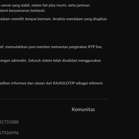
erver yang stabil, sistem fair play murni, serta jaminan
h demi kenyamanan bertaruh.
 dalam memilih tempat bermain. Analisis mendalam yang disajikan
nsif, memudahkan para member memantau pergerakan RTP live,
 dengan adrenalin. Seluruh sistem telah divalidasi menggunakan
adikan informasi dan ulasan dari RAJASLOTJP sebagai referensi
Komunitas
31731088
67926996