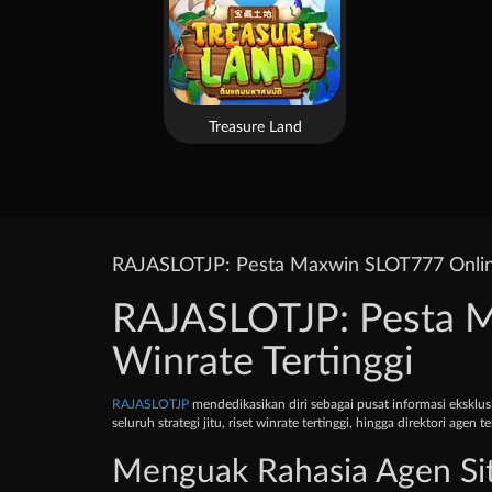
Treasure Land
RAJASLOTJP: Pesta Maxwin SLOT777 Online 
RAJASLOTJP: Pesta M
Winrate Tertinggi
RAJASLOTJP
mendedikasikan diri sebagai pusat informasi eksklu
seluruh strategi jitu, riset winrate tertinggi, hingga direktori a
Menguak Rahasia Agen Situ