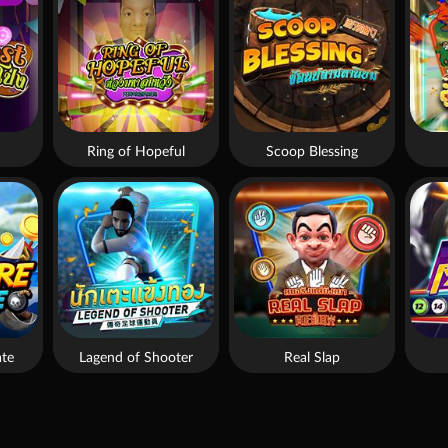
Ring of Hopeful
Scoop Blessing
ate
Lagend of Shooter
Real Slap