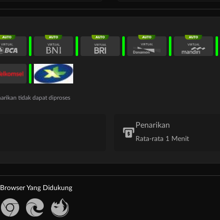
arikan tidak dapat diproses
Penarikan
Rata-rata 1 Menit
Browser Yang Didukung