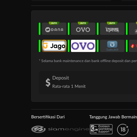
* Selama bank maintenance dan bank offline deposit dan pen
Deposit
Rata-rata 1 Menit
Bersertifikasi Dari
Tanggung Jawab Bermain