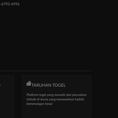
-6792-6996
O
TARUHAN TOGEL
Platform togel yang menarik dari perusahan
terbaik di dunia yang menawarkan hadiah
kemenangan besar