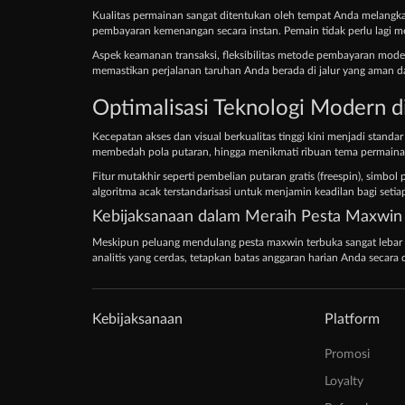
Kualitas permainan sangat ditentukan oleh tempat Anda melangka
pembayaran kemenangan secara instan. Pemain tidak perlu lagi 
Aspek keamanan transaksi, fleksibilitas metode pembayaran mode
memastikan perjalanan taruhan Anda berada di jalur yang aman
Optimalisasi Teknologi Modern d
Kecepatan akses dan visual berkualitas tinggi kini menjadi stand
membedah pola putaran, hingga menikmati ribuan tema permainan
Fitur mutakhir seperti pembelian putaran gratis (freespin), simbo
algoritma acak terstandarisasi untuk menjamin keadilan bagi setiap
Kebijaksanaan dalam Meraih Pesta Maxwin
Meskipun peluang mendulang pesta maxwin terbuka sangat lebar me
analitis yang cerdas, tetapkan batas anggaran harian Anda secara 
Kebijaksanaan
Platform
Promosi
Loyalty